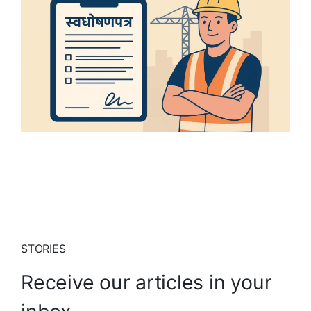
STORIES
Receive our articles in your