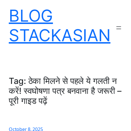
Skip
BLOG
to
content
STACKASIAN
Tag:
ठेका मिलने से पहले ये गलती न
करें! स्वघोषणा पत्र बनवाना है जरूरी –
पूरी गाइड पढ़ें
October 8, 2025