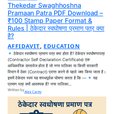
Thekedar Swaghhoshna
Pramaan Patra PDF Download –
₹100 Stamp Paper Format &
Rules | ठेकेदार स्वघोषणा प्रमाण पत्र क्या
है?
AFFIDAVIT
EDUCATION
, 
ठेकेदार स्वघोषणा प्रमाण पत्र क्या होता है? ठेकेदार स्वघोषणापत्र
(Contractor Self Declaration Certificate) एक
आधिकारिक दस्तावेज होता है जो नगर पालिका या किसी सरकारी
विभाग में ठेका (Contract) प्राप्त करने से पहले जमा किया जाता है।
इसमें ठेकेदार स्वयं यह शपथपूर्वक घोषणा करता है कि —
यह
प्रमाण पत्र क्यों आवश्यक है? नगर पालिका…
Written by
Alex Carey