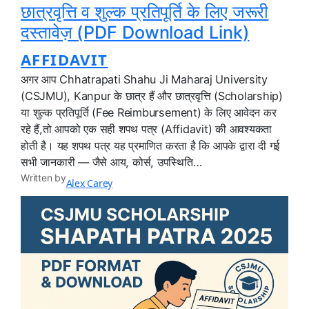
छात्रवृत्ति व शुल्क प्रतिपूर्ति के लिए जरूरी
दस्तावेज़ (PDF Download Link)
AFFIDAVIT
अगर आप Chhatrapati Shahu Ji Maharaj University
(CSJMU), Kanpur के छात्र हैं और छात्रवृत्ति (Scholarship)
या शुल्क प्रतिपूर्ति (Fee Reimbursement) के लिए आवेदन कर
रहे हैं,तो आपको एक सही शपथ पत्र (Affidavit) की आवश्यकता
होती है। यह शपथ पत्र यह प्रमाणित करता है कि आपके द्वारा दी गई
सभी जानकारी — जैसे आय, कोर्स, उपस्थिति…
Written by
Alex Carey