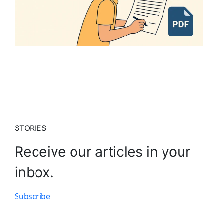
STORIES
Receive our articles in your
inbox.
Subscribe