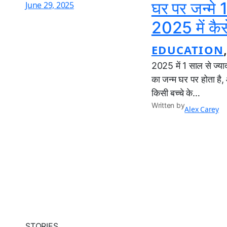
घर पर जन्मे 
June 29, 2025
2025 में कैस
EDUCATION
2025 में 1 साल से ज्याद
का जन्म घर पर होता है
किसी बच्चे के…
Written by
Alex Carey
STORIES