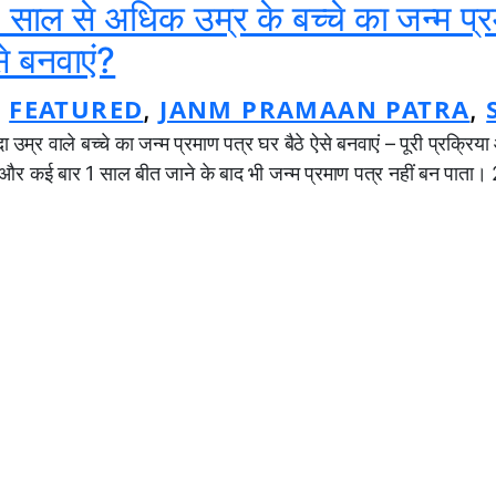
1 साल से अधिक उम्र के बच्चे का जन्म प्
े बनवाएं?
FEATURED
JANM PRAMAAN PATRA
, 
, 
, 
ा उम्र वाले बच्चे का जन्म प्रमाण पत्र घर बैठे ऐसे बनवाएं – पूरी प्रक्र
, और कई बार 1 साल बीत जाने के बाद भी जन्म प्रमाण पत्र नहीं बन पाता