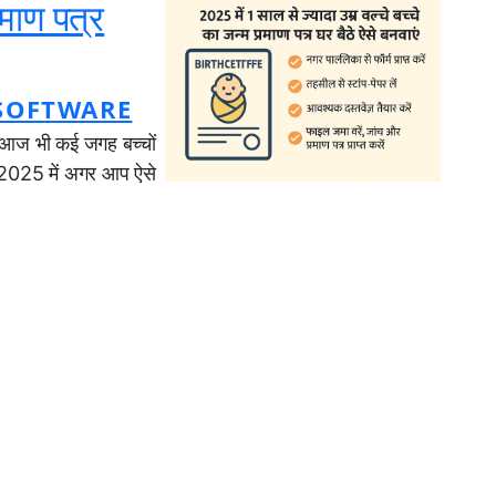
रमाण पत्र
SOFTWARE
िया आज भी कई जगह बच्चों
। 2025 में अगर आप ऐसे