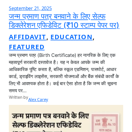
September 21, 2025
जन्म प्रमाण पत्र बनवाने के लिए सेल्फ
डिक्लेरेशन एफिडेविट (₹10 स्टाम्प पेपर पर)
AFFIDAVIT
EDUCATION
, 
, 
FEATURED
जन्म प्रमाण पत्र (Birth Certificate) हर नागरिक के लिए एक
महत्वपूर्ण सरकारी दस्तावेज है। यह न केवल आपके जन्म की
आधिकारिक पुष्टि करता है, बल्कि स्कूल एडमिशन, पासपोर्ट, आधार
कार्ड, ड्राइविंग लाइसेंस, सरकारी योजनाओं और बैंक संबंधी कार्यों के
लिए भी आवश्यक होता है। कई बार ऐसा होता है कि जन्म की सूचना
समय पर…
Written by
Alex Carey