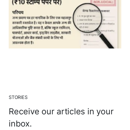
STORIES
Receive our articles in your
inbox.