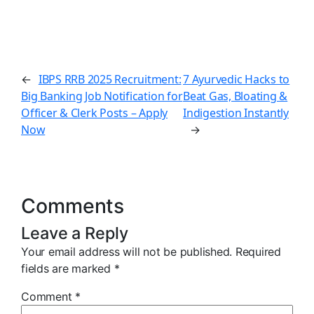
IBPS RRB 2025 Recruitment:
7 Ayurvedic Hacks to
←
Big Banking Job Notification for
Beat Gas, Bloating &
Officer & Clerk Posts – Apply
Indigestion Instantly
Now
→
Comments
Leave a Reply
Your email address will not be published.
Required
fields are marked
*
Comment
*