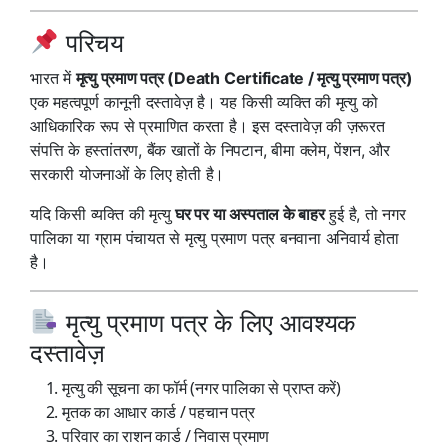
परिचय
भारत में
मृत्यु प्रमाण पत्र (Death Certificate / मृत्यु प्रमाण पत्र)
एक महत्वपूर्ण कानूनी दस्तावेज़ है। यह किसी व्यक्ति की मृत्यु को
आधिकारिक रूप से प्रमाणित करता है। इस दस्तावेज़ की ज़रूरत
संपत्ति के हस्तांतरण, बैंक खातों के निपटान, बीमा क्लेम, पेंशन, और
सरकारी योजनाओं के लिए होती है।
यदि किसी व्यक्ति की मृत्यु
घर पर या अस्पताल के बाहर
हुई है, तो नगर
पालिका या ग्राम पंचायत से मृत्यु प्रमाण पत्र बनवाना अनिवार्य होता
है।
मृत्यु प्रमाण पत्र के लिए आवश्यक
दस्तावेज़
मृत्यु की सूचना का फॉर्म (नगर पालिका से प्राप्त करें)
मृतक का आधार कार्ड / पहचान पत्र
परिवार का राशन कार्ड / निवास प्रमाण