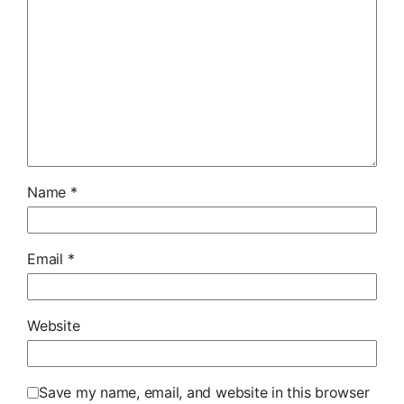
Name
*
Email
*
Website
Save my name, email, and website in this browser