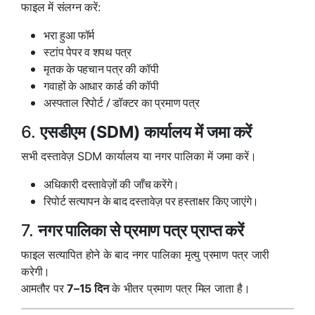
फाइल में संलग्न करें:
भरा हुआ फॉर्म
स्टांप पेपर व शपथ पत्र
मृतक के पहचान पत्र की कॉपी
गवाहों के आधार कार्ड की कॉपी
अस्पताल रिपोर्ट / डॉक्टर का प्रमाण पत्र
6.
एसडीएम (SDM) कार्यालय में जमा करें
सभी दस्तावेज़ SDM कार्यालय या नगर पालिका में जमा करें।
अधिकारी दस्तावेज़ों की जाँच करेंगे।
रिपोर्ट सत्यापन के बाद दस्तावेज़ पर हस्ताक्षर किए जाएंगे।
7.
नगर पालिका से प्रमाण पत्र प्राप्त करें
फाइल सत्यापित होने के बाद नगर पालिका मृत्यु प्रमाण पत्र जारी
करेगी।
आमतौर पर
7–15 दिन
के भीतर प्रमाण पत्र मिल जाता है।