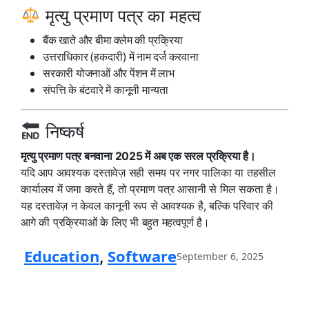
मृत्यु प्रमाण पत्र का महत्व
बैंक खाते और बीमा क्लेम की प्रक्रिया
उत्तराधिकार (हकदारी) में नाम दर्ज करवाना
सरकारी योजनाओं और पेंशन में लाभ
संपत्ति के बंटवारे में कानूनी मान्यता
निष्कर्ष
मृत्यु प्रमाण पत्र बनवाना 2025 में अब एक सरल प्रक्रिया है।
यदि आप आवश्यक दस्तावेज़ सही समय पर नगर पालिका या तहसील
कार्यालय में जमा करते हैं, तो प्रमाण पत्र आसानी से मिल सकता है।
यह दस्तावेज़ न केवल कानूनी रूप से आवश्यक है, बल्कि परिवार की
आगे की प्रक्रियाओं के लिए भी बहुत महत्वपूर्ण है।
Education
Software
, 
September 6, 2025