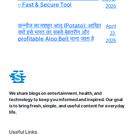
– Fast & Secure Tool
2026
कन्नौज का मशहूर आलू (Potato): आखिर
April
क्यों इसे भारत का सबसे बेहतरीन और
23,
profitable Aloo Belt माना जाता है
2026
We share blogs on entertainment, health, and
technology to keep you informed and inspired. Our goal
is to bring fresh, simple, and useful content for everyday
life.
Useful Links