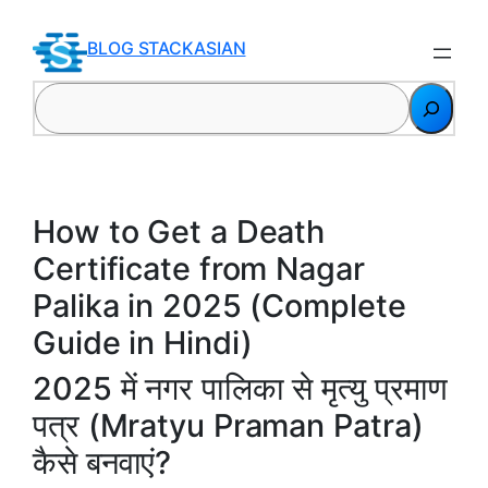
Skip
to
BLOG STACKASIAN
content
Search
How to Get a Death
Certificate from Nagar
Palika in 2025 (Complete
Guide in Hindi)
2025 में नगर पालिका से मृत्यु प्रमाण
पत्र (Mratyu Praman Patra)
कैसे बनवाएं?