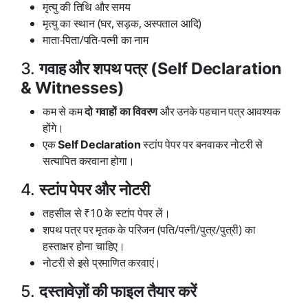
मृत्यु की तिथि और समय
मृत्यु का स्थान (घर, सड़क, अस्पताल आदि)
माता-पिता/पति-पत्नी का नाम
3.
गवाह और शपथ पत्र (Self Declaration
& Witnesses)
कम से कम
और उनके पहचान पत्र आवश्यक
दो गवाहों का विवरण
होंगे।
एक
स्टांप पेपर पर बनवाकर नोटरी से
Self Declaration
सत्यापित करवाना होगा।
4.
स्टांप पेपर और नोटरी
तहसील से ₹10 के स्टांप पेपर लें।
शपथ पत्र पर मृतक के परिजन (पति/पत्नी/पुत्र/पुत्री) का
हस्ताक्षर होना चाहिए।
नोटरी से इसे प्रमाणित करवाएं।
5.
दस्तावेज़ों की फाइल तैयार करें