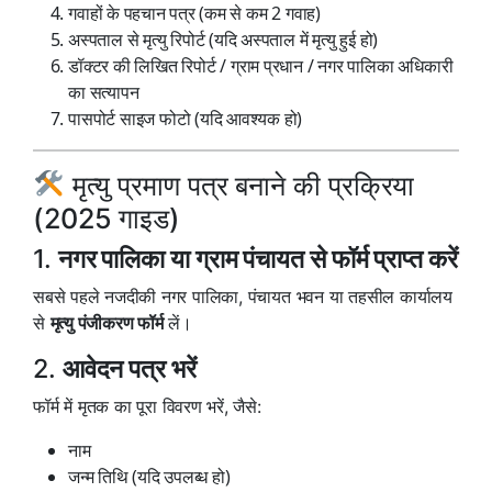
गवाहों के पहचान पत्र (कम से कम 2 गवाह)
अस्पताल से मृत्यु रिपोर्ट (यदि अस्पताल में मृत्यु हुई हो)
डॉक्टर की लिखित रिपोर्ट / ग्राम प्रधान / नगर पालिका अधिकारी
का सत्यापन
पासपोर्ट साइज फोटो (यदि आवश्यक हो)
मृत्यु प्रमाण पत्र बनाने की प्रक्रिया
(2025 गाइड)
1.
नगर पालिका या ग्राम पंचायत से फॉर्म प्राप्त करें
सबसे पहले नजदीकी नगर पालिका, पंचायत भवन या तहसील कार्यालय
से
मृत्यु पंजीकरण फॉर्म
लें।
2.
आवेदन पत्र भरें
फॉर्म में मृतक का पूरा विवरण भरें, जैसे:
नाम
जन्म तिथि (यदि उपलब्ध हो)