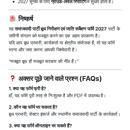
2027 चुनाव के लिए
में सुधार होता है।
ग्राउंड-लेवल रिपोर्टिंग
निष्कर्ष
यह
समाजवादी पार्टी बूथ निरीक्षण एवं जाति सर्वेक्षण फॉर्म 2027
पार्टी के
जमीनी संगठन को मजबूत करने का एक अहम उपकरण है।
यदि आप बूथ प्रभारी, कार्यकर्ता या क्षेत्रीय संयोजक हैं, तो यह फॉर्म
भरना और जमा करना आपकी जिम्मेदारी है।
“मजबूत बूथ ही मजबूत सरकार की नींव हैं।”
अक्सर पूछे जाने वाले प्रश्न (FAQs)
1. क्या यह फॉर्म फ्री है?
हाँ, यह फॉर्म पूरी तरह से निःशुल्क है और PDF में उपलब्ध है।
2. कौन यह फॉर्म भर सकता है?
बूथ प्रभारी, सेक्टर इंचार्ज और स्थानीय समाजवादी पार्टी के कार्यकर्ता।
3. क्या यह फॉर्म ऑनलाइन भर सकते हैं?