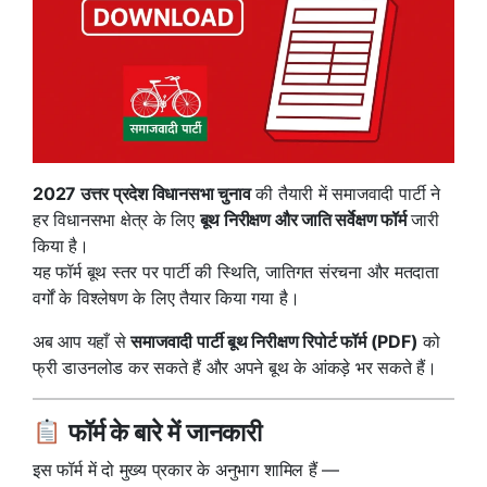
2027 उत्तर प्रदेश विधानसभा चुनाव
की तैयारी में समाजवादी पार्टी ने
हर विधानसभा क्षेत्र के लिए
बूथ निरीक्षण और जाति सर्वेक्षण फॉर्म
जारी
किया है।
यह फॉर्म बूथ स्तर पर पार्टी की स्थिति, जातिगत संरचना और मतदाता
वर्गों के विश्लेषण के लिए तैयार किया गया है।
अब आप यहाँ से
समाजवादी पार्टी बूथ निरीक्षण रिपोर्ट फॉर्म (PDF)
को
फ्री डाउनलोड कर सकते हैं और अपने बूथ के आंकड़े भर सकते हैं।
फॉर्म के बारे में जानकारी
इस फॉर्म में दो मुख्य प्रकार के अनुभाग शामिल हैं —