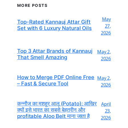
MORE POSTS
May
Top-Rated Kannauj Attar Gift
27,
Set with 6 Luxury Natural Oils
2026
Top 3 Attar Brands of Kannauj
May 2,
That Smell Amazing
2026
How to Merge PDF Online Free
May 2,
– Fast & Secure Tool
2026
कन्नौज का मशहूर आलू (Potato): आखिर
April
क्यों इसे भारत का सबसे बेहतरीन और
23,
profitable Aloo Belt माना जाता है
2026