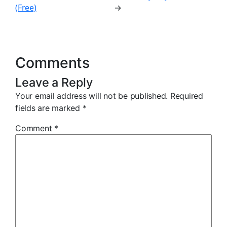
(Free)
→
Comments
Leave a Reply
Your email address will not be published.
Required
fields are marked
*
Comment
*