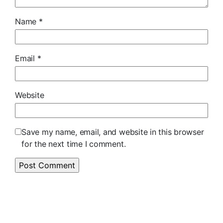
Name
*
Email
*
Website
Save my name, email, and website in this browser
for the next time I comment.