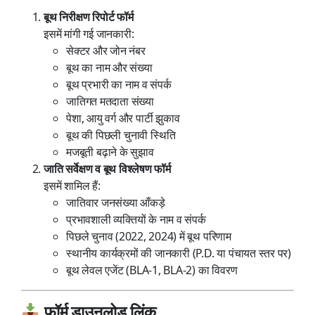
बूथ निरीक्षण रिपोर्ट फॉर्म
इसमें मांगी गई जानकारी:
सेक्टर और जोन नंबर
बूथ का नाम और संख्या
बूथ प्रभारी का नाम व संपर्क
जातिगत मतदाता संख्या
पेशा, आयु वर्ग और पार्टी झुकाव
बूथ की पिछली चुनावी स्थिति
मजबूती बढ़ाने के सुझाव
जाति सर्वेक्षण व बूथ विश्लेषण फॉर्म
इसमें शामिल हैं:
जातिवार जनसंख्या आँकड़े
प्रभावशाली व्यक्तियों के नाम व संपर्क
पिछले चुनाव (2022, 2024) में बूथ परिणाम
स्थानीय कार्यक्रमों की जानकारी (P.D. या पंचायत स्तर पर)
बूथ लेवल एजेंट (BLA-1, BLA-2) का विवरण
फॉर्म डाउनलोड लिंक