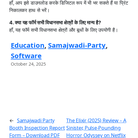
हाँ, आप इसे डाउनलोड करके डिजिटल रूप में भी भर सकते हैं या प्रिंट
निकालकर हाथ से भरें।
4. क्या यह फॉर्म सभी विधानसभा क्षेत्रों के लिए मान्य है?
हाँ, यह फॉर्म सभी विधानसभा क्षेत्रों और बूथों के लिए उपयोगी है।
Education
Samajwadi-Party
, 
, 
Software
October 24, 2025
Samajwadi Party
The Elixir (2025) Review – A
←
Booth Inspection Report
Sinister, Pulse-Pounding
Form – Download PDF
Horror Odyssey on Netflix