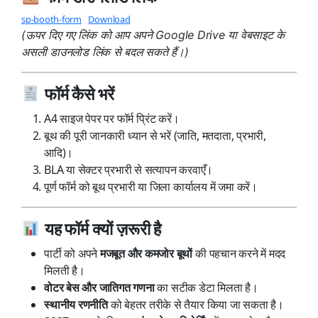
sp-booth-form
Download
(ऊपर दिए गए लिंक को आप अपने Google Drive या वेबसाइट के
असली डाउनलोड लिंक से बदल सकते हैं।)
फॉर्म कैसे भरें
A4 साइज पेपर पर फॉर्म प्रिंट करें।
बूथ की पूरी जानकारी ध्यान से भरें (जाति, मतदाता, प्रभारी,
आदि)।
BLA या सेक्टर प्रभारी से सत्यापन करवाएँ।
पूर्ण फॉर्म को बूथ प्रभारी या जिला कार्यालय में जमा करें।
यह फॉर्म क्यों ज़रूरी है
पार्टी को अपने
की पहचान करने में मदद
मजबूत और कमजोर बूथों
मिलती है।
का सटीक डेटा मिलता है।
वोटर बेस और जातिगत गणना
को बेहतर तरीके से तैयार किया जा सकता है।
स्थानीय रणनीति