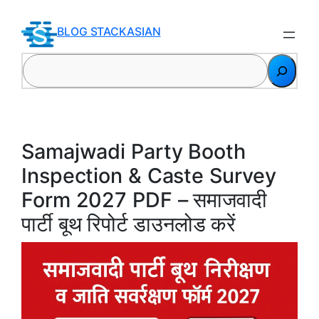
Skip
to
BLOG STACKASIAN
content
Search
Samajwadi Party Booth
Inspection & Caste Survey
Form 2027 PDF – समाजवादी
पार्टी बूथ रिपोर्ट डाउनलोड करें